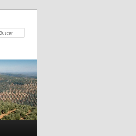
Buscar